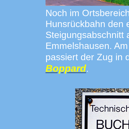
Noch im Ortsbereich
Hunsrückbahn den e
Steigungsabschnitt
Emmelshausen. Am 
passiert der Zug in
Boppard
.