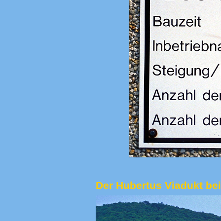
Der Hubertus Viadukt be