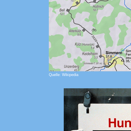
Quelle: Wikipedia