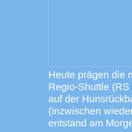
Heute prägen die
Regio-Shuttle (RS
auf der Hunsrückb
(inzwischen wiede
entstand am Morge