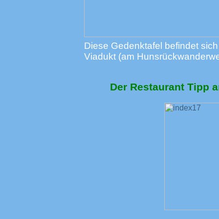
Diese Gedenktafel befindet sic
Viadukt (am Hunsrückwanderwe
Der Restaurant Tipp 