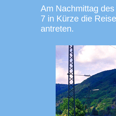
Am Nachmittag des 
7 in Kürze die Rei
antreten.