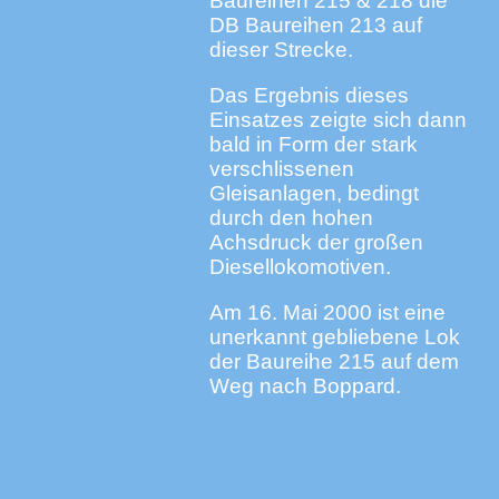
Baureihen 215 & 218 die
DB Baureihen 213 auf
dieser Strecke.
Das Ergebnis dieses
Einsatzes zeigte sich dann
bald in Form der stark
verschlissenen
Gleisanlagen, bedingt
durch den hohen
Achsdruck der großen
Diesellokomotiven.
Am 16. Mai 2000 ist eine
unerkannt gebliebene Lok
der Baureihe 215 auf dem
Weg nach Boppard.