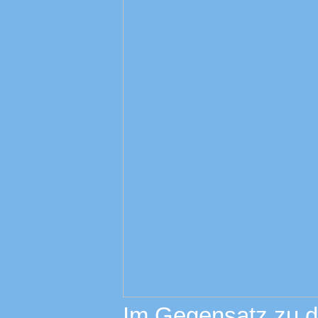
Im Gegensatz zu de