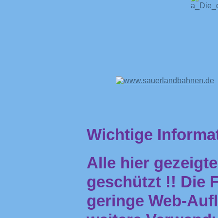
Wichtige Informa
Alle hier gezeigt
geschützt !! Die
geringe Web-Aufl