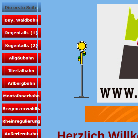
Herzlich Wil