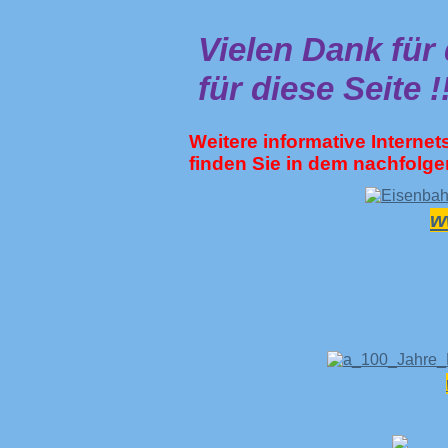
Vielen Dank für
für diese Seite !
Weitere informative Interne
finden Sie in dem nachfolg
w