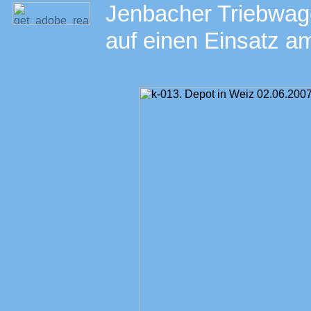
Jenbacher Triebwag
auf einen Einsatz a