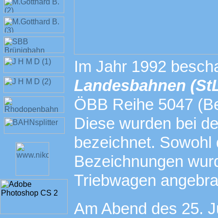
Im Jahr 1992 bescha
Landesbahnen (St
ÖBB Reihe 5047 (Be
Diese wurden bei de
bezeichnet. Sowohl 
Bezeichnungen wurde
Triebwagen angebra
Am Abend des 25. Ju