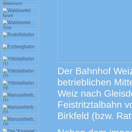
Der Bahnhof Weiz 
betrieblichen Mit
Weiz nach Gleisd
Feistritztalbahn 
Birkfeld (bzw. Rat