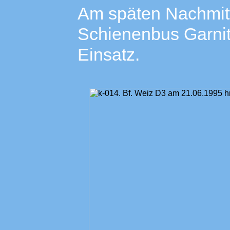
Am späten Nachmitt
Schienenbus Garnit
Einsatz.