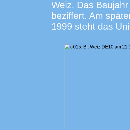
Weiz. Das Baujahr 
beziffert. Am spät
1999 steht das Unik