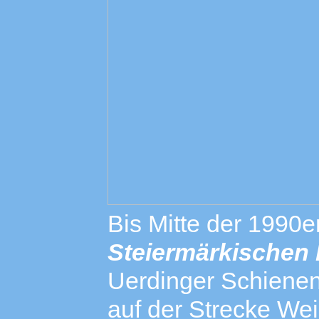
Bis Mitte der 1990e
Steiermärkischen
Uerdinger Schienen
auf der Strecke Weiz