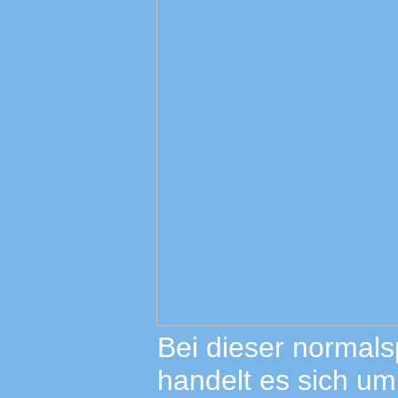
Bei dieser normals
handelt es sich um