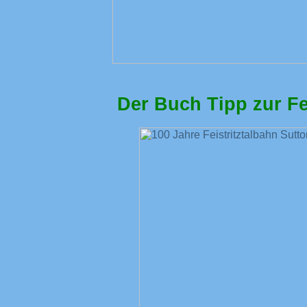
Der Buch Tipp zur Fei