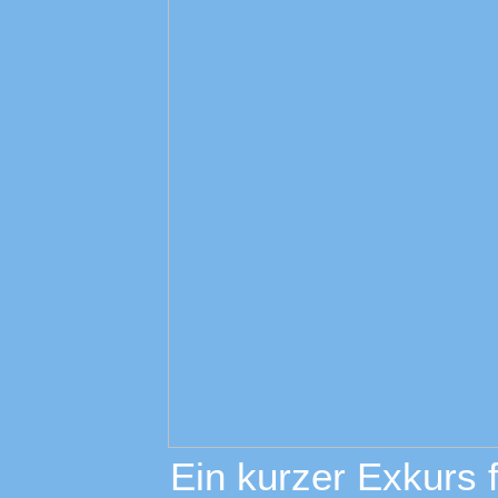
Ein kurzer Exkurs f