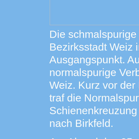
Die schmalspurig
Bezirksstadt Weiz i
Ausgangspunkt. Au
normalspurige Verb
Weiz. Kurz vor der
traf die Normalspu
Schienenkreuzung
nach Birkfeld.