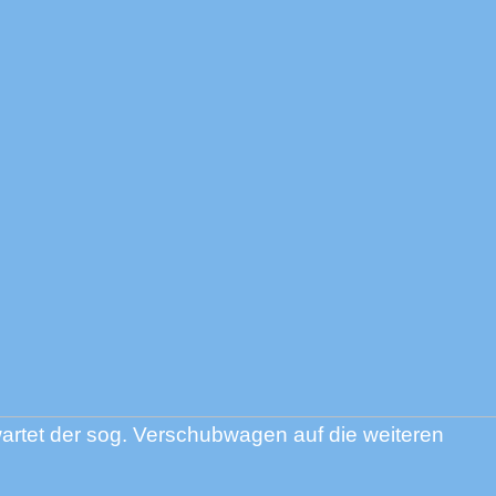
wartet der sog. Verschubwagen auf die weiteren