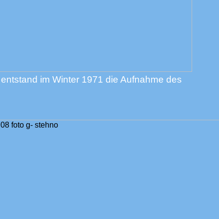
sl entstand im Winter 1971 die Aufnahme des