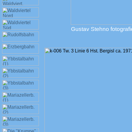
Gustav Stehno fotografie