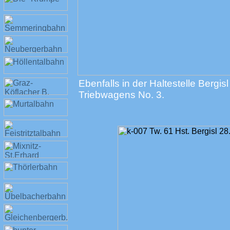
Ebenfalls in der Haltestelle Bergi
Triebwagens No. 3.