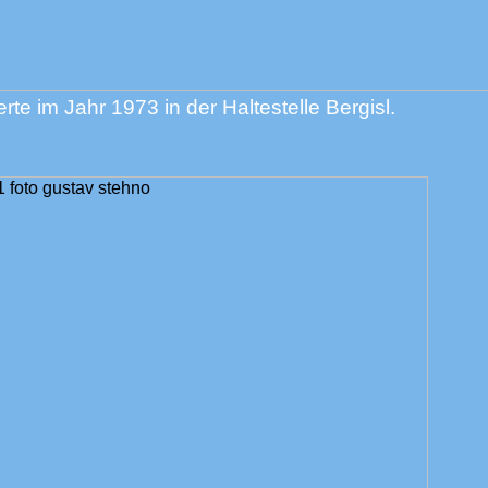
rte im Jahr 1973 in der Haltestelle Bergisl.