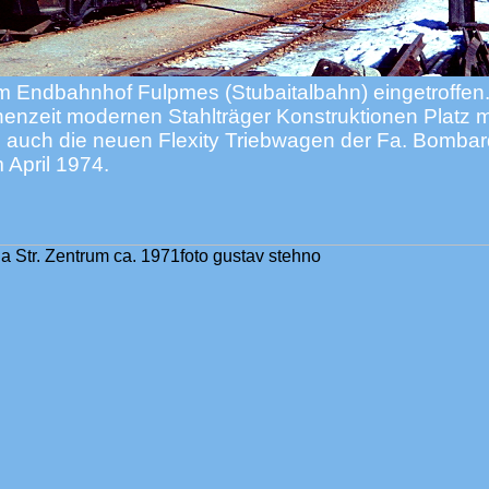
m Endbahnhof Fulpmes (Stubaitalbahn) eingetroffen.
enzeit modernen Stahlträger Konstruktionen Platz 
n auch die neuen Flexity Triebwagen der Fa. Bombar
 April 1974.