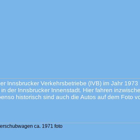
r Innsbrucker Verkehrsbetriebe (IVB) im Jahr 1973 
in der Innsbrucker Innenstadt. Hier fahren inzwisch
nso historisch sind auch die Autos auf dem Foto v