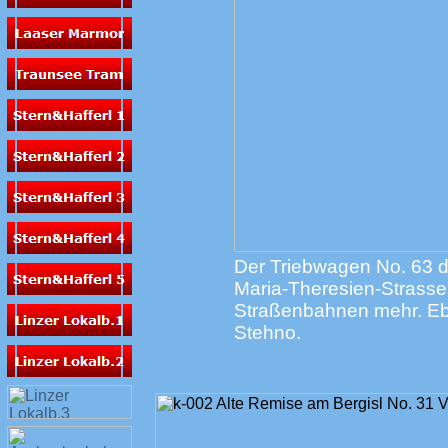
Der Triebwagen No. 63 de
Maria-Theresien-Strasse 
Straßenbahnen mehr. Ebe
Stehno.