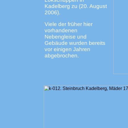
Kadelberg zu (20. August
2006).
Viele der früher hier
vorhandenen
Nebengleise und
Gebäude wurden bereits
vor einigen Jahren
abgebrochen.