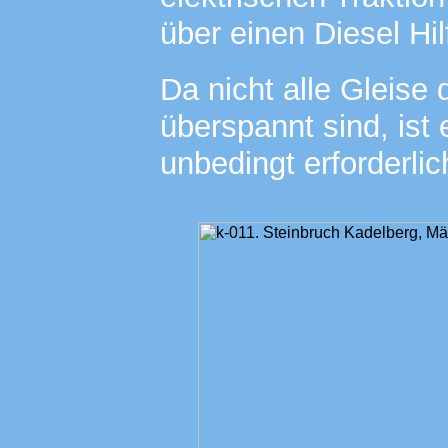
über einen Diesel Hil
Da nicht alle Gleise 
überspannt sind, ist
unbedingt erforderlic