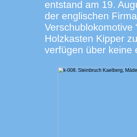
entstand am 19. Aug
der englischen Firma
Verschublokomotive 
Holzkasten Kipper z
verfügen über keine