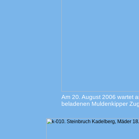
Am 20. August 2006 wartet a
beladenen Muldenkipper Zug