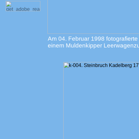
Am 04. Februar 1998 fotografierte 
einem Muldenkipper Leerwagenzug