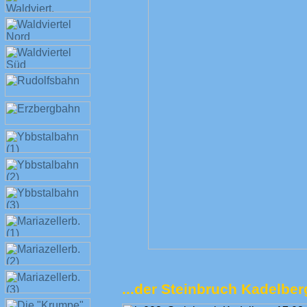
...der Steinbruch Kadelber