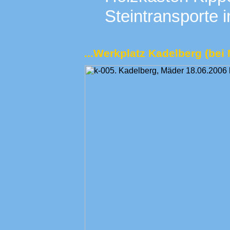
Steintransporte 
...Werkplatz Kadelberg (bei