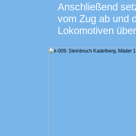
Anschließend setz
vom Zug ab und d
Lokomotiven über