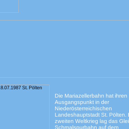
Die Mariazellerbahn hat ihren
Ausgangspunkt in der
Niederösterreichischen
Landeshauptstadt St. Pölten.
zweiten Weltkrieg lag das Glei
Schmalspurbahn auf dem