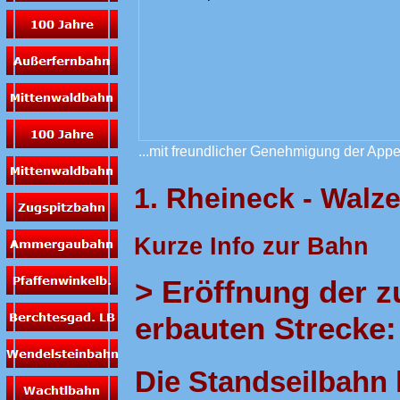
...mit freundlicher Genehmigung der App
1. Rheineck - Wal
Kurze Info zur Bahn
> Eröffnung der z
erbauten Strecke:
Die Standseilbahn 