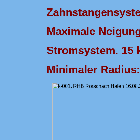
Zahnstangensyst
Maximale Neigung 
Stromsystem. 15 k
Minimaler Radius: