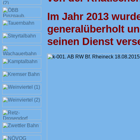
Im Jahr 2013 wurd
generalüberholt un
seinen Dienst ver