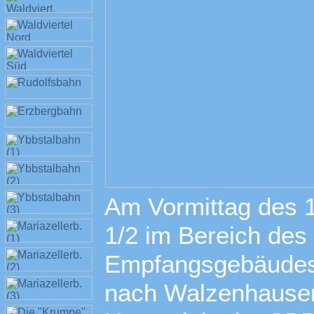
Am Vormittag des 1
1/2 im Bereich des
Empfangsgebäudes 
nach Walzenhausen.