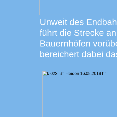
Unweit des Endbah
führt die Strecke a
Bauernhöfen vorübe
bereichert dabei da