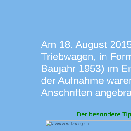
Am 18. August 2015 
Triebwagen, in For
Baujahr 1953) im E
der Aufnahme waren
Anschriften angebra
Der besondere Tip