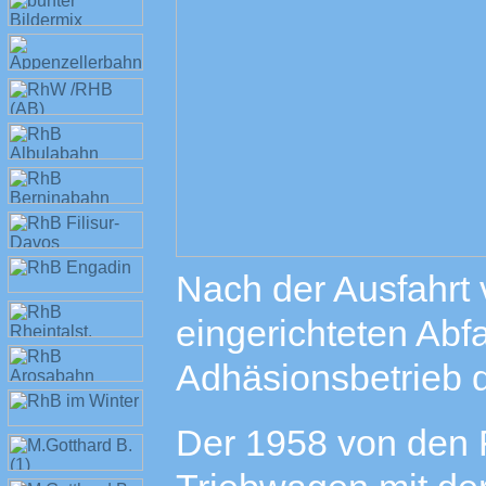
Nach der Ausfahrt 
eingerichteten Abfa
Adhäsionsbetrieb 
Der 1958 von den