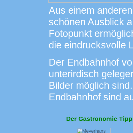
Aus einem anderen 
schönen Ausblick a
Fotopunkt ermöglich
die eindrucksvolle 
Der Endbahnhof vo
unterirdisch gelege
Bilder möglich sind
Endbahnhof sind au
Der Gastronomie Tipp