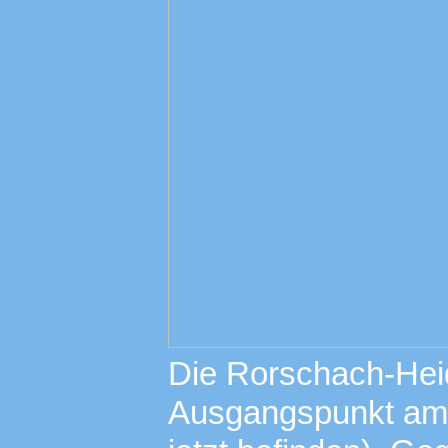
Die Rorschach-Hei
Ausgangspunkt am 