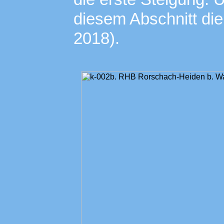
diesem Abschnitt die
2018).