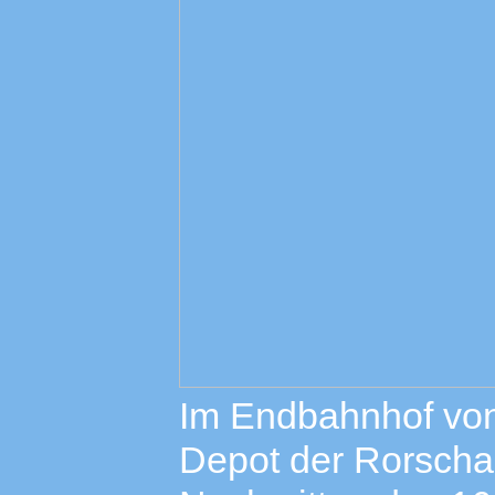
Im Endbahnhof von
Depot der Rorsch