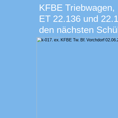
KFBE Triebwagen, 
ET 22.136 und 22.1
den nächsten Schü