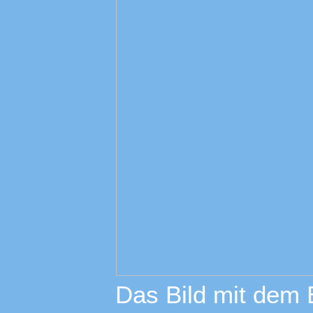
Das Bild mit dem 