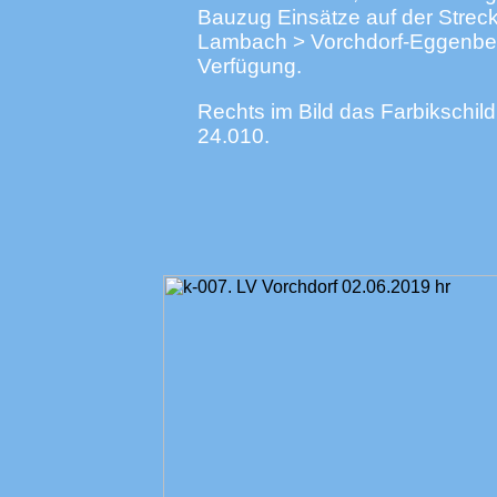
Bauzug Einsätze auf der Strec
Lambach > Vorchdorf-Eggenbe
Verfügung.
Rechts im Bild das Farbikschild
24.010.