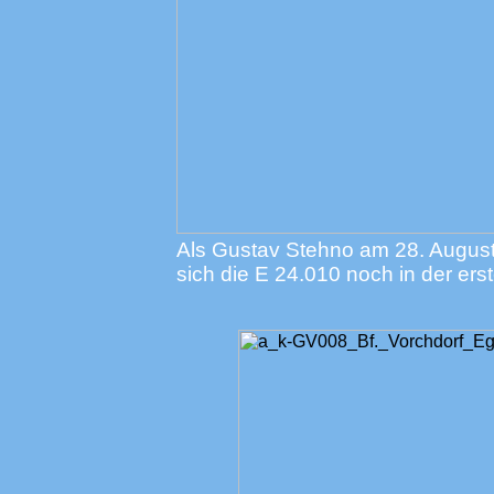
Als Gustav Stehno am 28. August
sich die E 24.010 noch in der er