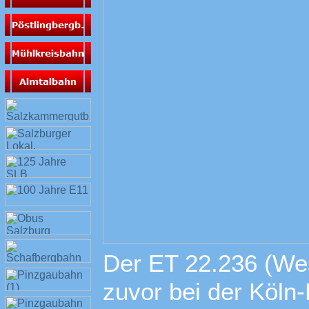
Der ET 22.236 (We
zuvor bei der Köln