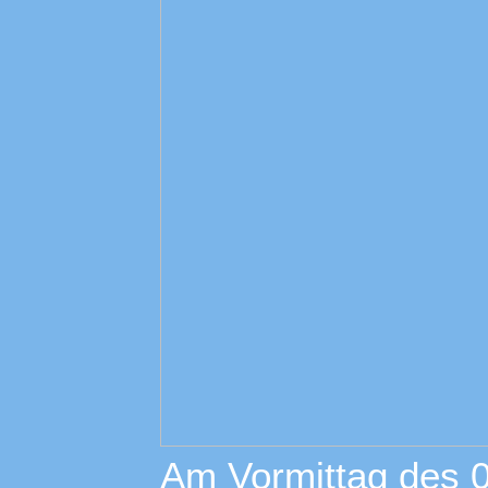
Am Vormittag des 0