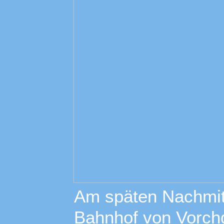
Am späten Nachmitt
Bahnhof von Vorch