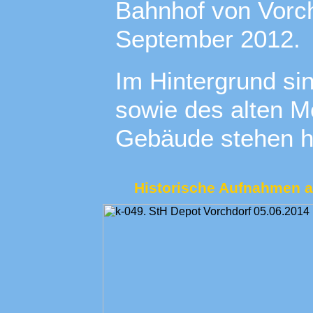
Bahnhof von Vorc
September 2012.
Im Hintergrund sin
sowie des alten M
Gebäude stehen he
Historische Aufnahmen 