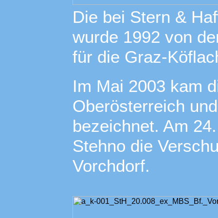
Die bei Stern & Haf
wurde 1992 von de
für die Graz-Köfla
Im Mai 2003 kam d
Oberösterreich und
bezeichnet. Am 24.
Stehno die Verschu
Vorchdorf.