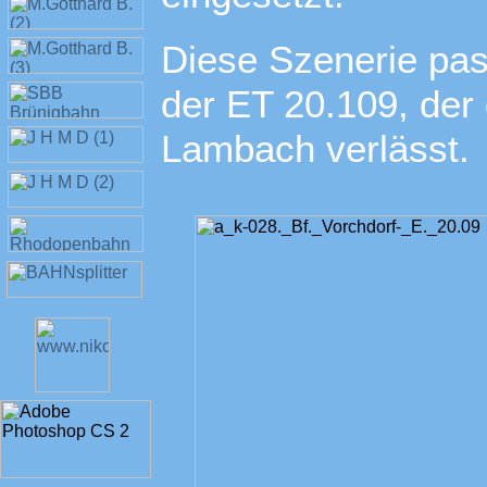
Diese Szenerie pas
der ET 20.109, der
Lambach verlässt.