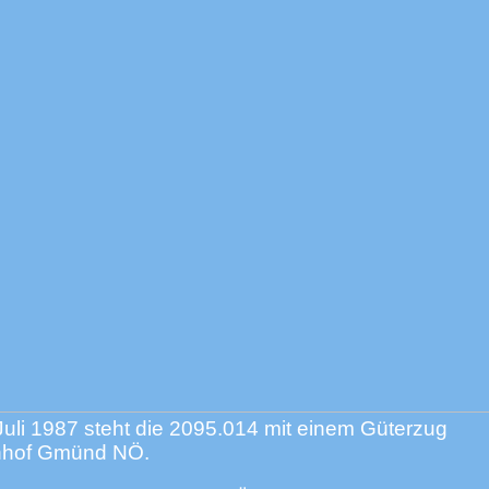
Juli 1987 steht die 2095.014 mit einem Güterzug
hnhof Gmünd NÖ.