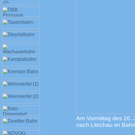
Am Vormittag des 20. 
nach Litschau im Ba