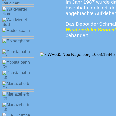
Im Jahr 1987 wurde da
Eisenbahn gefeiert, da
angebrachte Aufkleber
Das Depot der Schmal
Waldvierteler Schmal
behandelt.