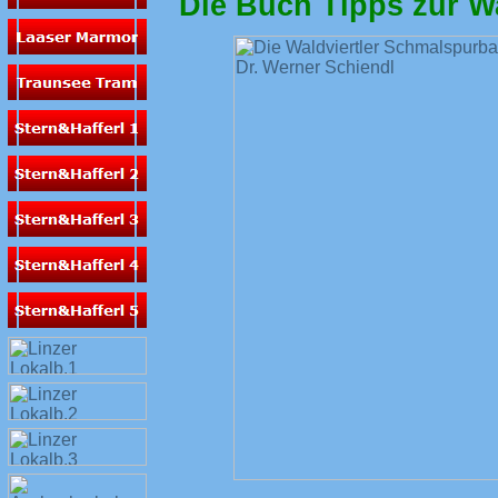
Die Buch Tipps zur W